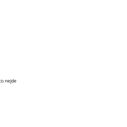
co nejde